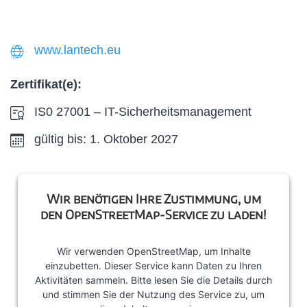
www.lantech.eu
Zertifikat(e):
IS0 27001 – IT-Sicherheitsmanagement
gültig bis: 1. Oktober 2027
Wir benötigen Ihre Zustimmung, um
den OpenStreetMap-Service zu laden!
Wir verwenden OpenStreetMap, um Inhalte
einzubetten. Dieser Service kann Daten zu Ihren
Aktivitäten sammeln. Bitte lesen Sie die Details durch
und stimmen Sie der Nutzung des Service zu, um