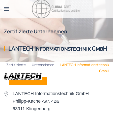
Zum Hauptinhalt springen
Zertifizierte Unternehmen
LANTECH Informationstechnik GmbH
Zertifizierte
Unternehmen
LANTECH Informationstechnik
GmbH
LANTECH Informationstechnik GmbH
Philipp-Kachel-Str. 42a
63911 Klingenberg