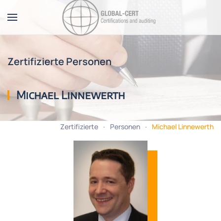
Zum Hauptinhalt springen
Zertifizierte Personen
Michael Linnewerth
Zertifizierte
Personen
Michael Linnewerth