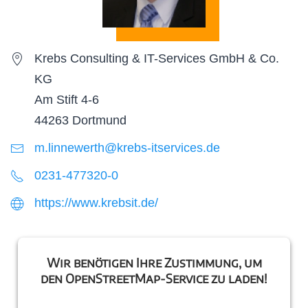
Krebs Consulting & IT-Services GmbH & Co.
KG
Am Stift 4-6
44263 Dortmund
m.linnewerth@krebs-itservices.de
0231-477320-0
https://www.krebsit.de/
Wir benötigen Ihre Zustimmung, um
den OpenStreetMap-Service zu laden!